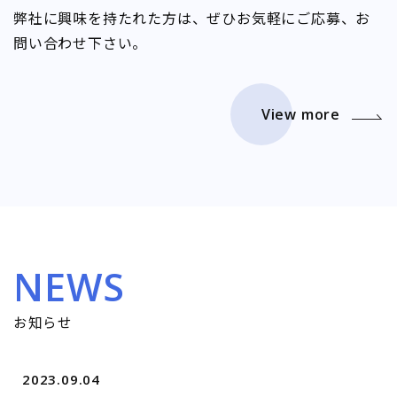
弊社に興味を持たれた方は、ぜひお気軽にご応募、お
問い合わせ下さい。
View more
NEWS
お知らせ
2023.09.04