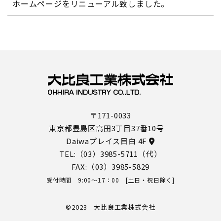
ホームページをリニューアル致しました。
〒171-0033
東京都豊島区高田3丁目37番10号
Daiwaプレイス目白 4F
TEL:
（03）3985-5711
（代）
FAX:（03）3985-5829
受付時間 9:00～17：00 [土日・祝日除く]
©2023 大比良工業株式会社