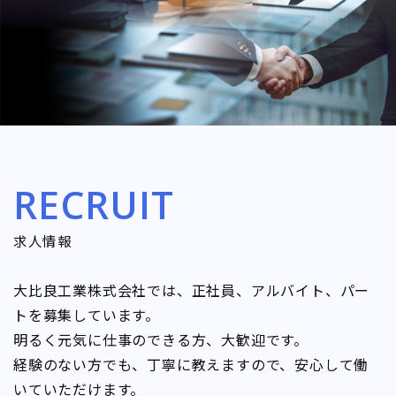
RECRUIT
求人情報
大比良工業株式会社では、正社員、アルバイト、パー
トを募集しています。
明るく元気に仕事のできる方、大歓迎です。
経験のない方でも、丁寧に教えますので、安心して働
いていただけます。