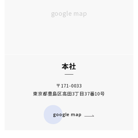
本社
〒171-0033
東京都豊島区
高田3丁目37番10号
google map