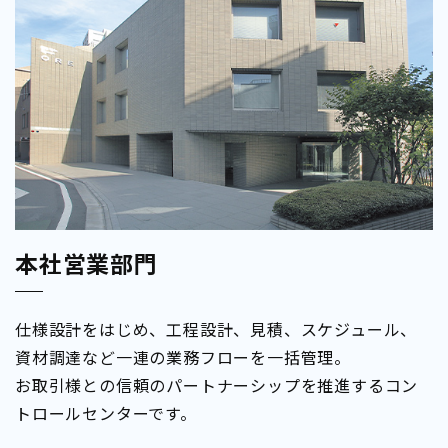
本社営業部門
仕様設計をはじめ、工程設計、見積、スケジュール、
資材調達など一連の業務フローを一括管理。
お取引様との信頼のパートナーシップを推進するコン
トロールセンターです。