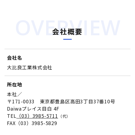
OVERVIEW
会社概要
会社名
大比良工業株式会社
所在地
本社／
〒171-0033
東京都豊島区高田3丁目37番10号
Daiwaプレイス目白 4F
TEL
（03）3985-5711
（代）
FAX（03）3985-5829