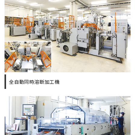
全自動同時溶断加工機