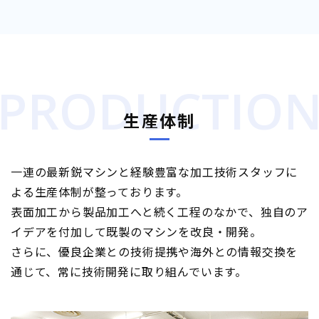
PRODUCTIO
生産体制
一連の最新鋭マシンと経験豊富な加工技術スタッフに
よる生産体制が整っております。
表面加工から製品加工へと続く工程のなかで、独自のア
イデアを付加して既製のマシンを改良・開発。
さらに、優良企業との技術提携や海外との情報交換を
通じて、常に技術開発に取り組んでいます。