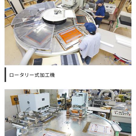
ロータリー式加工機