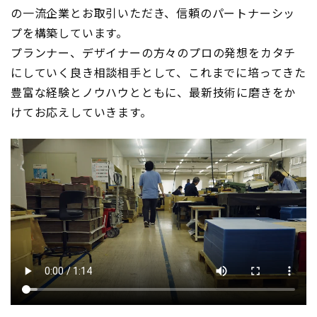
の一流企業とお取引いただき、信頼のパートナーシッ
プを構築しています。
プランナー、デザイナーの方々のプロの発想をカタチ
にしていく良き相談相手として、これまでに培ってきた
豊富な経験とノウハウとともに、最新技術に磨きをか
けてお応えしていきます。