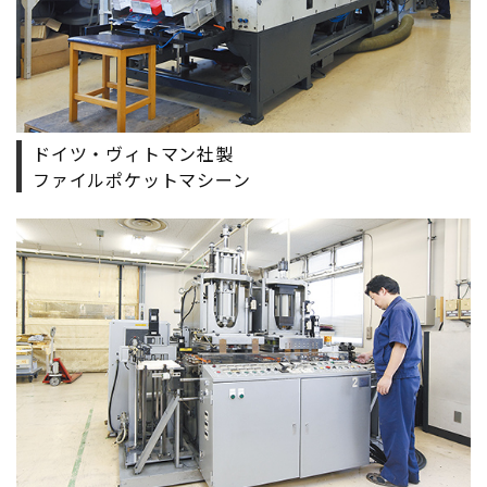
ドイツ・ヴィトマン社製
ファイルポケットマシーン