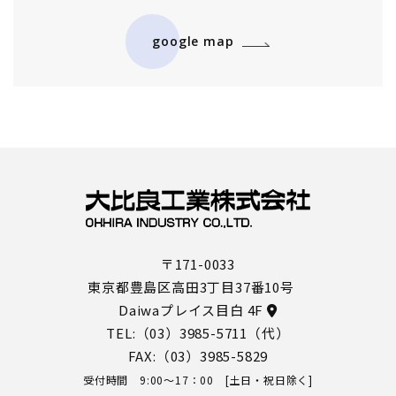
google map
〒171-0033
東京都豊島区高田3丁目37番10号
Daiwaプレイス目白 4F
TEL:
（03）3985-5711
（代）
FAX:（03）3985-5829
受付時間 9:00～17：00 [土日・祝日除く]