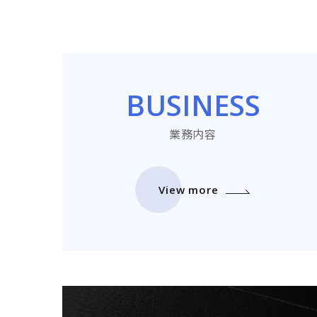
BUSINESS
業務内容
View more