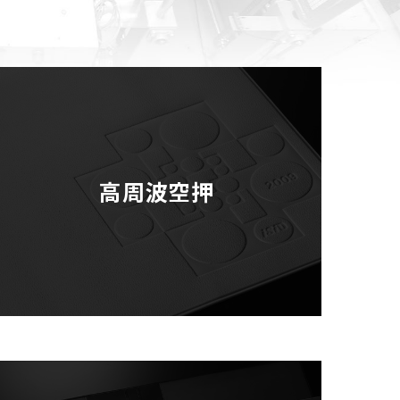
高周波空押