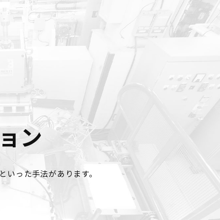
ョン
といった手法があります。