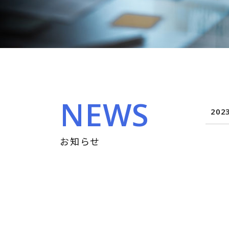
NEWS
2023
お知らせ