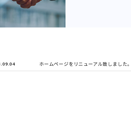
ホームページをリニューアル致しました
.09.04