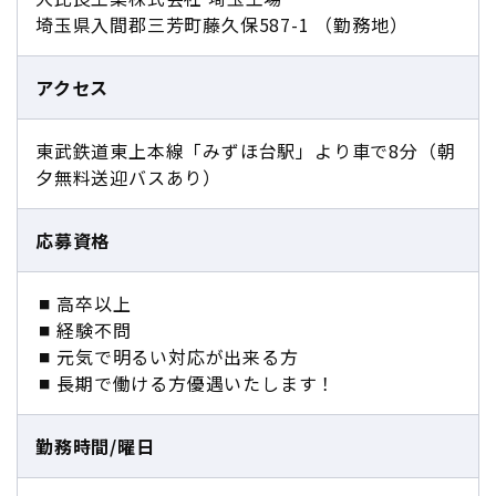
埼玉県入間郡三芳町藤久保587-1 （勤務地）
アクセス
東武鉄道東上本線「みずほ台駅」より車で8分（朝
夕無料送迎バスあり）
応募資格
高卒以上
経験不問
元気で明るい対応が出来る方
長期で働ける方優遇いたします！
勤務時間/曜日