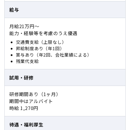
給与
月給21万円～
能力・経験等を考慮のうえ優遇
交通費支給（上限なし）
昇給制度あり（年1回）
賞与あり（年2回、会社業績による）
残業代支給
試用・研修
研修期間あり（1ヶ月）
期間中はアルバイト
時給 1,270円
待遇・福利厚生