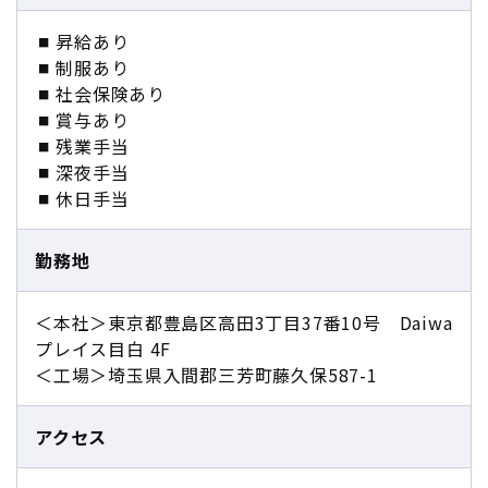
昇給あり
制服あり
社会保険あり
賞与あり
残業手当
深夜手当
休日手当
勤務地
＜本社＞東京都豊島区高田3丁目37番10号 Daiwa
プレイス目白 4F
＜工場＞埼玉県入間郡三芳町藤久保587-1
アクセス