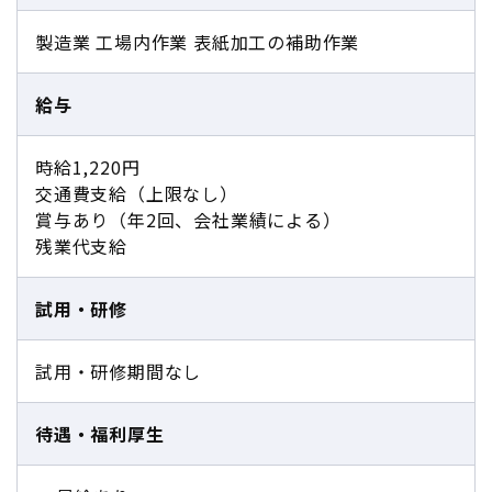
製造業 工場内作業 表紙加工の補助作業
給与
時給1,220円
交通費支給（上限なし）
賞与あり（年2回、会社業績による）
残業代支給
試用・研修
試用・研修期間なし
待遇・福利厚生