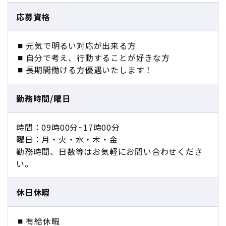
応募資格
元気で明るい対応が出来る方
自分で考え、行動することが好きな方
長期間働ける方優遇いたします！
勤務時間/曜日
時間：09時00分~17時00分
曜日：月・火・水・木・金
勤務時間、日数等はお気軽にお問い合わせくださ
い。
休日休暇
有給休暇