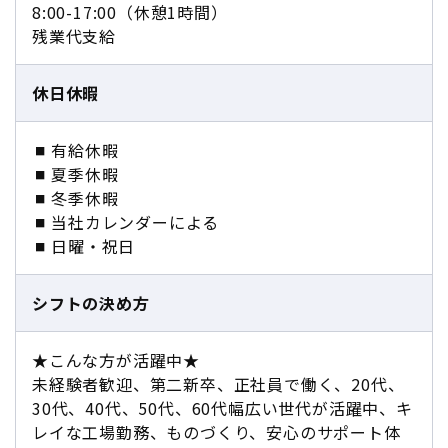
8:00-17:00（休憩1時間）
残業代支給
休日休暇
有給休暇
夏季休暇
冬季休暇
当社カレンダーによる
日曜・祝日
シフトの決め方
★こんな方が活躍中★
未経験者歓迎、第二新卒、正社員で働く、20代、
30代、40代、50代、60代幅広い世代が活躍中、キ
レイな工場勤務、ものづくり、安心のサポート体