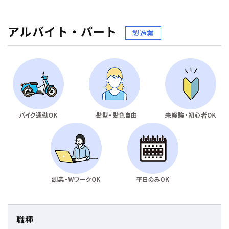
アルバイト・パート
製造業
職種