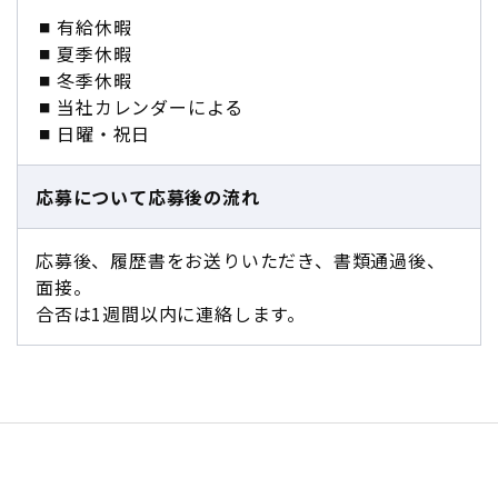
有給休暇
夏季休暇
冬季休暇
当社カレンダーによる
日曜・祝日
応募について
応募後の流れ
応募後、履歴書をお送りいただき、書類通過後、
面接。
合否は1週間以内に連絡します。