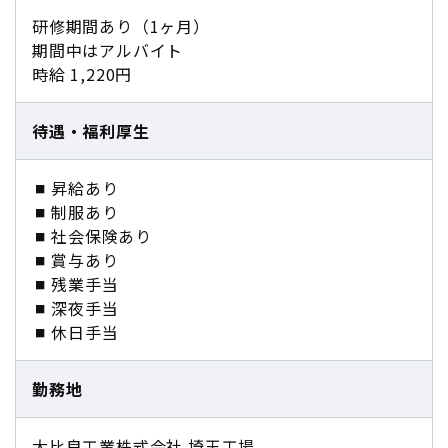
研修期間あり（1ヶ月）
期間中はアルバイト
時給 1,220円
待遇・福利厚生
昇給あり
制服あり
社会保険あり
賞与あり
残業手当
深夜手当
休日手当
勤務地
大比良工業株式会社 埼玉工場