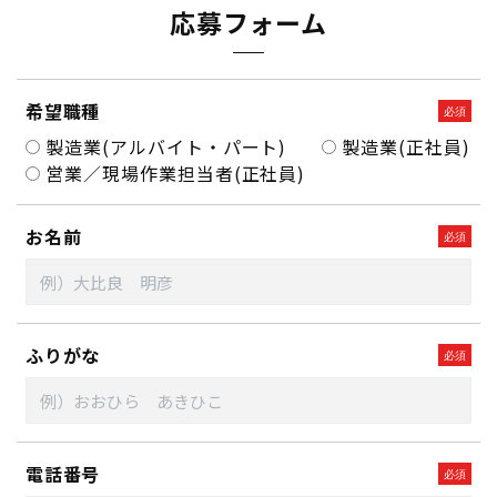
応募フォーム
希望職種
製造業(アルバイト・パート)
製造業(正社員)
営業／現場作業担当者(正社員)
お名前
ふりがな
電話番号