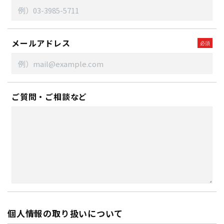
メールアドレス
ご質問・ご相談など
個人情報の取り扱いについて