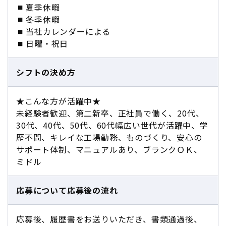
夏季休暇
冬季休暇
当社カレンダーによる
日曜・祝日
シフトの決め方
★こんな方が活躍中★
未経験者歓迎、第二新卒、正社員で働く、20代、
30代、40代、50代、60代幅広い世代が活躍中、学
歴不問、キレイな工場勤務、ものづくり、安心の
サポート体制、マニュアルあり、ブランクＯＫ、
ミドル
応募について
応募後の流れ
応募後、履歴書をお送りいただき、書類通過後、