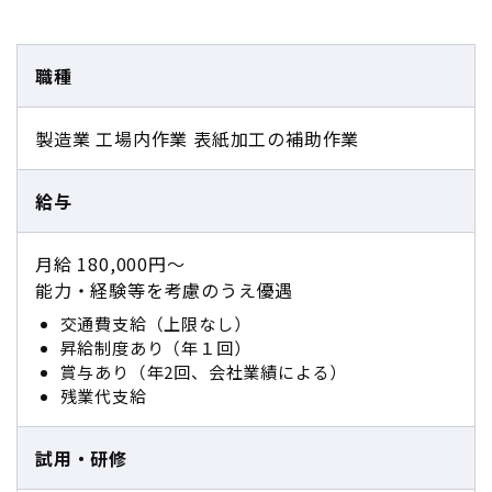
職種
製造業 工場内作業 表紙加工の補助作業
給与
月給 180,000円〜
能力・経験等を考慮のうえ優遇
交通費支給（上限なし）
昇給制度あり（年１回）
賞与あり（年2回、会社業績による）
残業代支給
試用・研修