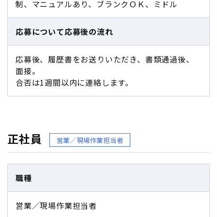
制、マニュアルあり、ブランクＯＫ、ミドル
応募について
応募後の流れ
応募後、履歴書をお送りいただき、書類通過後、
面接。
合否は1週間以内に連絡します。
正社員
営業／現場作業担当者
職種
営業／現場作業担当者